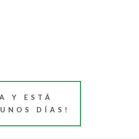
A Y ESTÁ
 UNOS DÍAS!