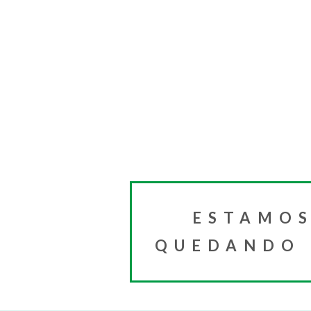
ESTAMOS
QUEDANDO I