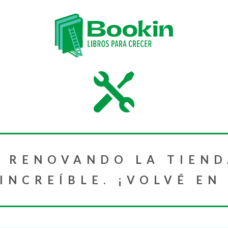
 RENOVANDO LA TIEND
NCREÍBLE. ¡VOLVÉ EN