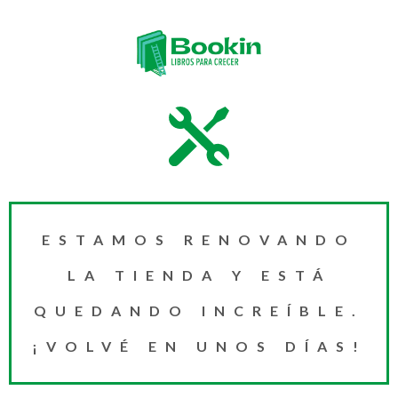
ESTAMOS RENOVANDO
LA TIENDA Y ESTÁ
QUEDANDO INCREÍBLE.
¡VOLVÉ EN UNOS DÍAS!