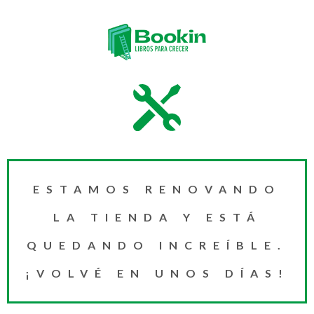
ESTAMOS RENOVANDO
LA TIENDA Y ESTÁ
QUEDANDO INCREÍBLE.
¡VOLVÉ EN UNOS DÍAS!