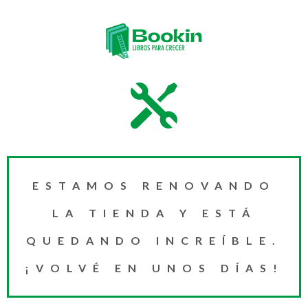
ESTAMOS RENOVANDO
LA TIENDA Y ESTÁ
QUEDANDO INCREÍBLE.
¡VOLVÉ EN UNOS DÍAS!