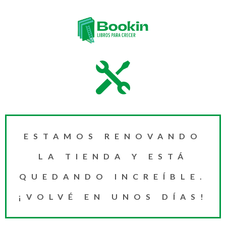
ESTAMOS RENOVANDO
LA TIENDA Y ESTÁ
QUEDANDO INCREÍBLE.
¡VOLVÉ EN UNOS DÍAS!