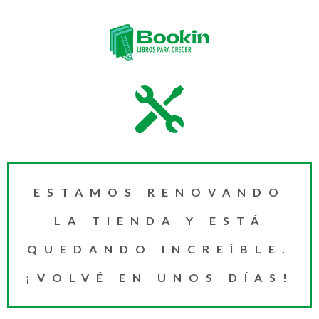
ESTAMOS RENOVANDO
LA TIENDA Y ESTÁ
QUEDANDO INCREÍBLE.
¡VOLVÉ EN UNOS DÍAS!