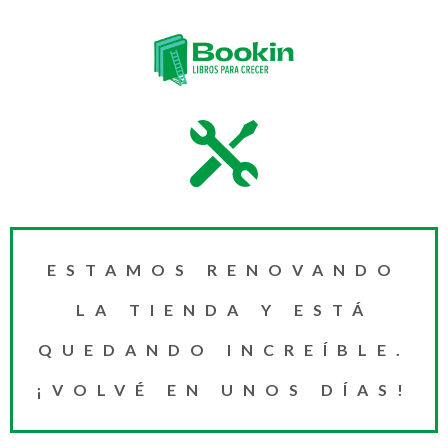
ESTAMOS RENOVANDO
LA TIENDA Y ESTÁ
QUEDANDO INCREÍBLE.
¡VOLVÉ EN UNOS DÍAS!