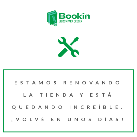
ESTAMOS RENOVANDO
LA TIENDA Y ESTÁ
QUEDANDO INCREÍBLE.
¡VOLVÉ EN UNOS DÍAS!