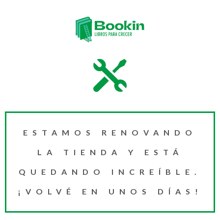
ESTAMOS RENOVANDO
LA TIENDA Y ESTÁ
QUEDANDO INCREÍBLE.
¡VOLVÉ EN UNOS DÍAS!