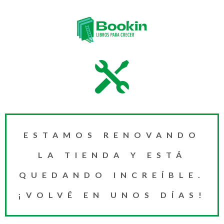
ESTAMOS RENOVANDO
LA TIENDA Y ESTÁ
QUEDANDO INCREÍBLE.
¡VOLVÉ EN UNOS DÍAS!