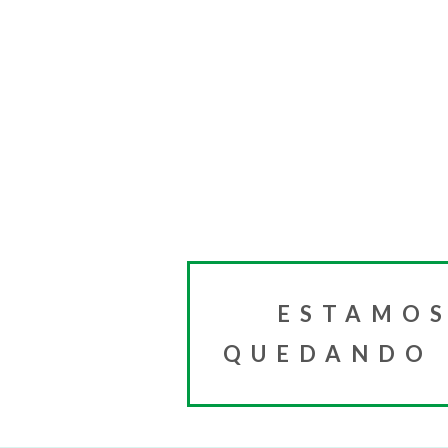
ESTAMOS
QUEDANDO I