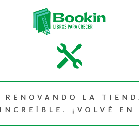
 RENOVANDO LA TIEND
NCREÍBLE. ¡VOLVÉ EN