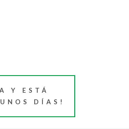
A Y ESTÁ
 UNOS DÍAS!