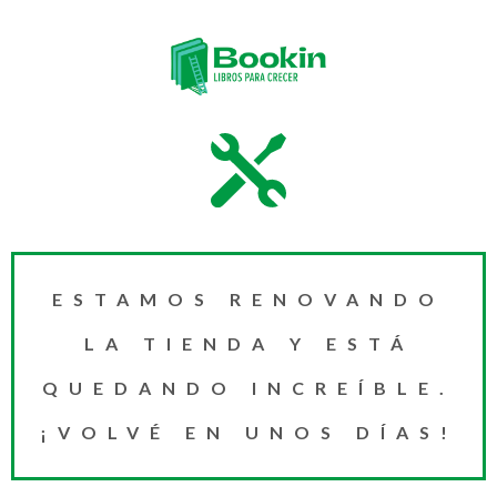
ESTAMOS RENOVANDO
LA TIENDA Y ESTÁ
QUEDANDO INCREÍBLE.
¡VOLVÉ EN UNOS DÍAS!