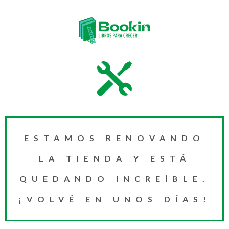
ESTAMOS RENOVANDO
LA TIENDA Y ESTÁ
QUEDANDO INCREÍBLE.
¡VOLVÉ EN UNOS DÍAS!