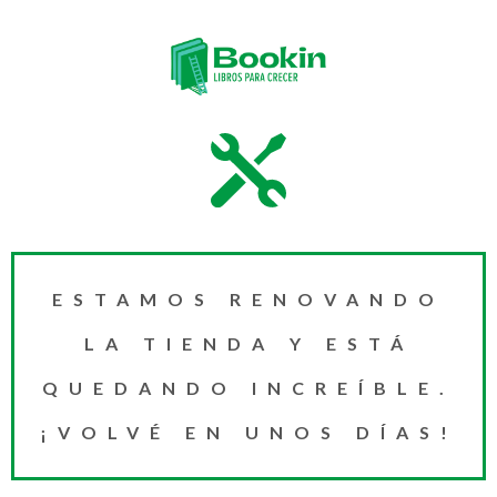
ESTAMOS RENOVANDO
LA TIENDA Y ESTÁ
QUEDANDO INCREÍBLE.
¡VOLVÉ EN UNOS DÍAS!