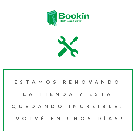
ESTAMOS RENOVANDO
LA TIENDA Y ESTÁ
QUEDANDO INCREÍBLE.
¡VOLVÉ EN UNOS DÍAS!