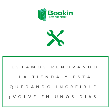
ESTAMOS RENOVANDO
LA TIENDA Y ESTÁ
QUEDANDO INCREÍBLE.
¡VOLVÉ EN UNOS DÍAS!