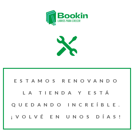
ESTAMOS RENOVANDO
LA TIENDA Y ESTÁ
QUEDANDO INCREÍBLE.
¡VOLVÉ EN UNOS DÍAS!