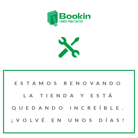
ESTAMOS RENOVANDO
LA TIENDA Y ESTÁ
QUEDANDO INCREÍBLE.
¡VOLVÉ EN UNOS DÍAS!