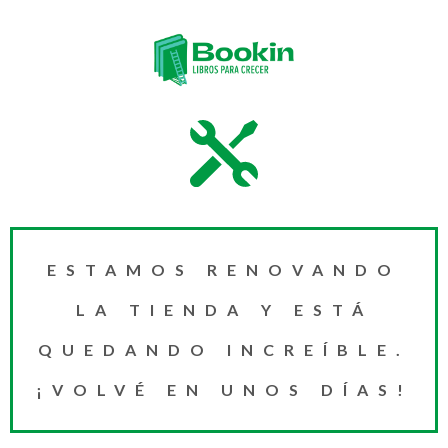
ESTAMOS RENOVANDO
LA TIENDA Y ESTÁ
QUEDANDO INCREÍBLE.
¡VOLVÉ EN UNOS DÍAS!