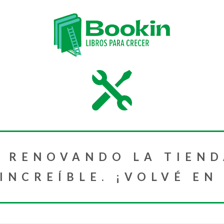
 RENOVANDO LA TIEND
NCREÍBLE. ¡VOLVÉ EN