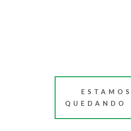
ESTAMOS
QUEDANDO I