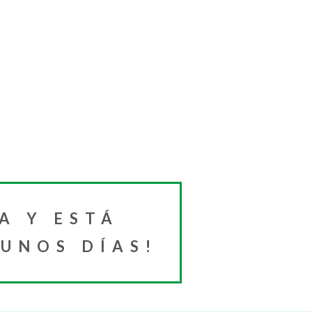
A Y ESTÁ
 UNOS DÍAS!