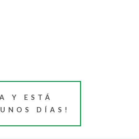
A Y ESTÁ
 UNOS DÍAS!