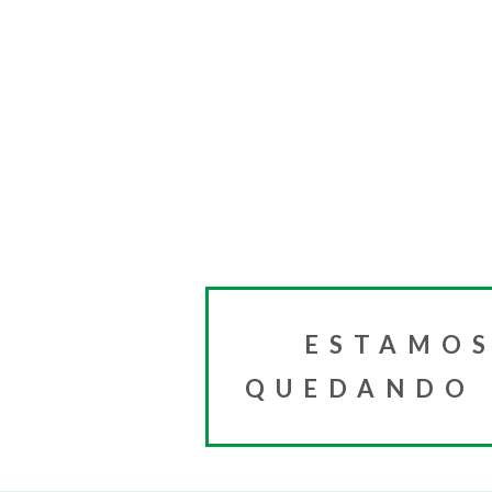
ESTAMOS
QUEDANDO I