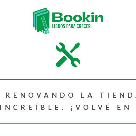
 RENOVANDO LA TIEND
NCREÍBLE. ¡VOLVÉ EN