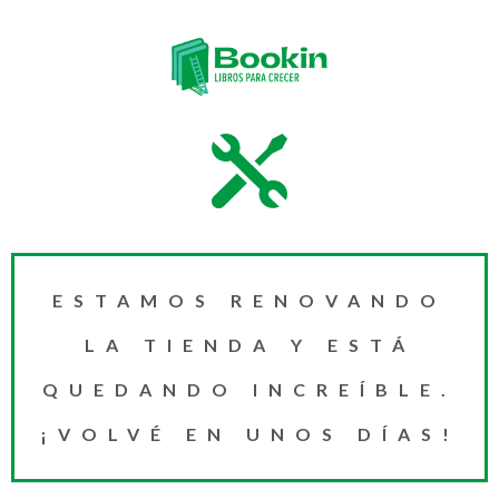
ESTAMOS RENOVANDO
LA TIENDA Y ESTÁ
QUEDANDO INCREÍBLE.
¡VOLVÉ EN UNOS DÍAS!