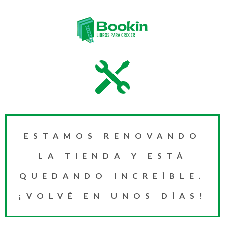
ESTAMOS RENOVANDO
LA TIENDA Y ESTÁ
QUEDANDO INCREÍBLE.
¡VOLVÉ EN UNOS DÍAS!