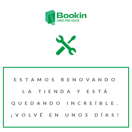
ESTAMOS RENOVANDO
LA TIENDA Y ESTÁ
QUEDANDO INCREÍBLE.
¡VOLVÉ EN UNOS DÍAS!