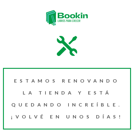
ESTAMOS RENOVANDO
LA TIENDA Y ESTÁ
QUEDANDO INCREÍBLE.
¡VOLVÉ EN UNOS DÍAS!