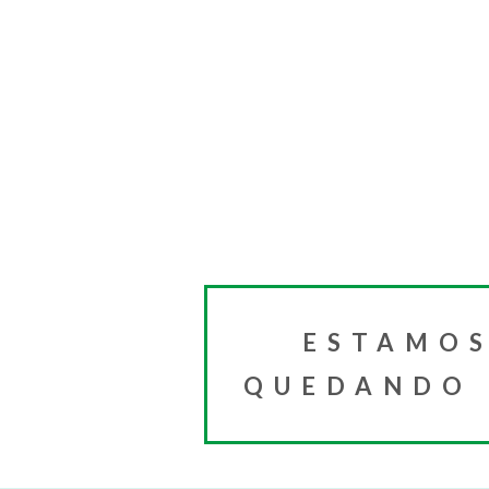
ESTAMOS
QUEDANDO I