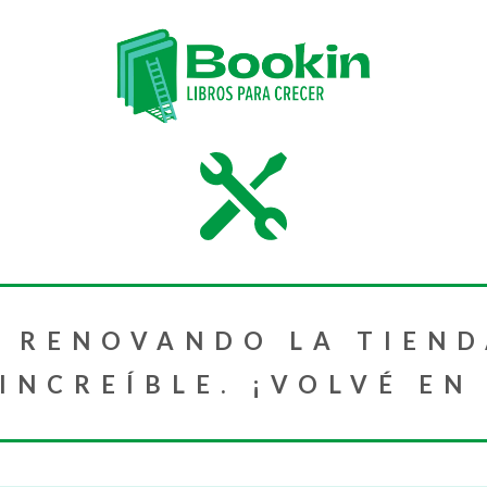
 RENOVANDO LA TIEND
NCREÍBLE. ¡VOLVÉ EN