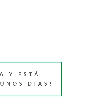
A Y ESTÁ
 UNOS DÍAS!