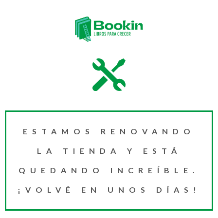
ESTAMOS RENOVANDO
LA TIENDA Y ESTÁ
QUEDANDO INCREÍBLE.
¡VOLVÉ EN UNOS DÍAS!