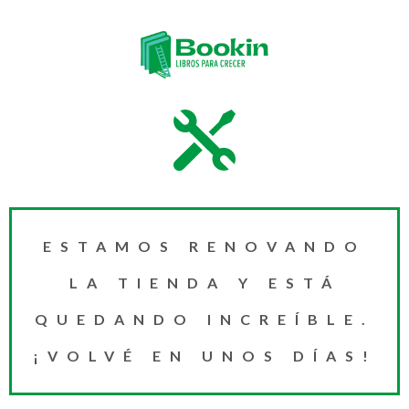
ESTAMOS RENOVANDO
LA TIENDA Y ESTÁ
QUEDANDO INCREÍBLE.
¡VOLVÉ EN UNOS DÍAS!