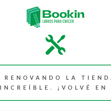
 RENOVANDO LA TIEND
NCREÍBLE. ¡VOLVÉ EN