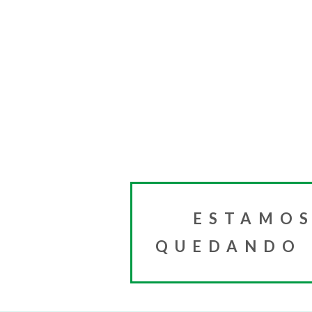
ESTAMOS
QUEDANDO I