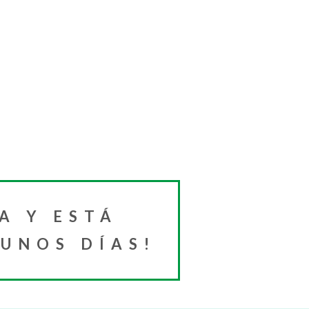
A Y ESTÁ
 UNOS DÍAS!