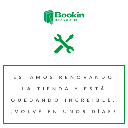
ESTAMOS RENOVANDO
LA TIENDA Y ESTÁ
QUEDANDO INCREÍBLE.
¡VOLVÉ EN UNOS DÍAS!